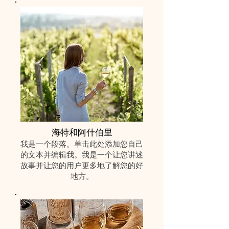
海特和阿什伯里
我是一个段落。单击此处添加您自己
的文本并编辑我。我是一个让您讲述
故事并让您的用户更多地了解您的好
地方。