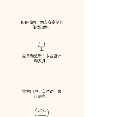
宾客指南：为宾客定制的
住宿指南。
家具和造型：专业设计
和家具。
业主门户：实时访问预
订信息。