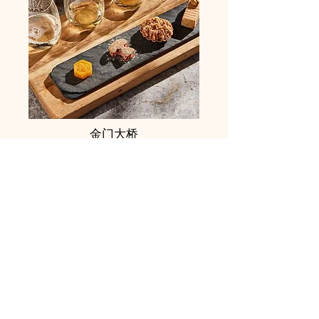
金门大桥
我是一个段落。单击此处添加您自己
的文本并编辑我。我是一个让您讲述
故事并让您的用户更多地了解您的好
地方。