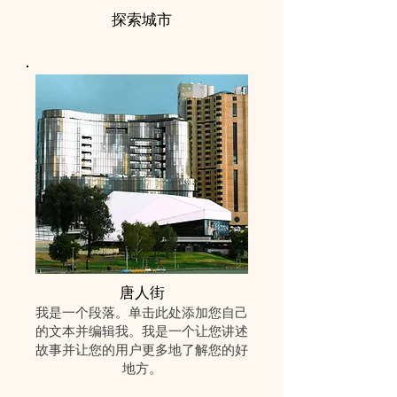
探索城市
唐人街
我是一个段落。单击此处添加您自己
的文本并编辑我。我是一个让您讲述
故事并让您的用户更多地了解您的好
地方。