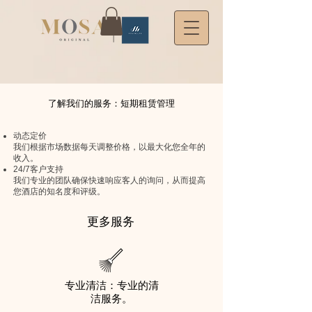
了解我们的服务：短期租赁管理
动态定价
我们根据市场数据每天调整价格，以最大化您全年的
收入。
24/7客户支持
我们专业的团队确保快速响应客人的询问，从而提高
您酒店的知名度和评级。
更多服务
专业清洁：专业的清
洁服务。