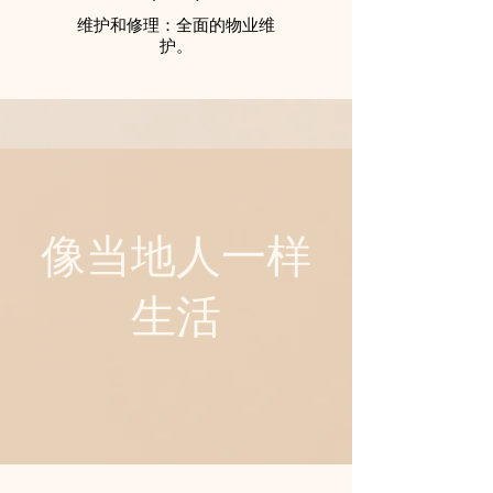
维护和修理：全面的物业维
护。
像当地人一样
生活